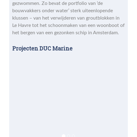
gezwommen. Zo bevat de portfolio van ‘de
bouwvakkers onder water’ sterk uiteenlopende
klussen – van het verwijderen van groutblokken in
Le Havre tot het schoonmaken van een woonboot of
het bergen van een gezonken schip in Amsterdam.
Projecten DUC Marine