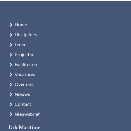
Home
Disciplines
Leden
Projecten
Faciliteiten
Vacatures
Over ons
Nieuws
Contact
Nieuwsbrief
Urk Maritime