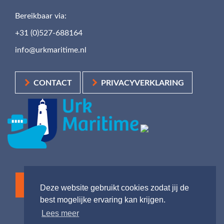
Bereikbaar via:
+31 (0)527-688164
info@urkmaritime.nl
CONTACT
PRIVACYVERKLARING
Deze website gebruikt cookies zodat jij de
best mogelijke ervaring kan krijgen.
Lees meer