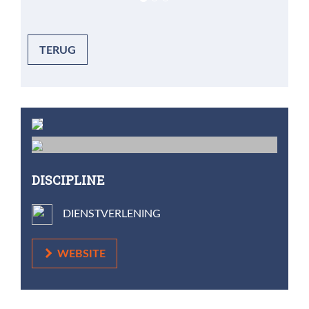
TERUG
DISCIPLINE
DIENSTVERLENING
WEBSITE