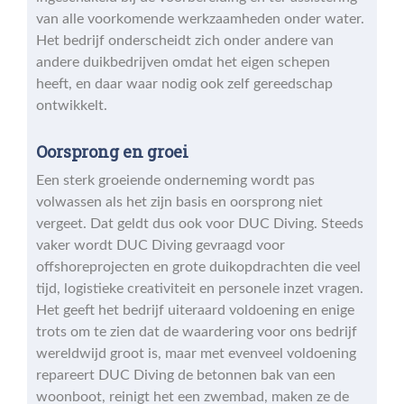
van alle voorkomende werkzaamheden onder water.
Het bedrijf onderscheidt zich onder andere van
andere duikbedrijven omdat het eigen schepen
heeft, en daar waar nodig ook zelf gereedschap
ontwikkelt.
Oorsprong en groei
Een sterk groeiende onderneming wordt pas
volwassen als het zijn basis en oorsprong niet
vergeet. Dat geldt dus ook voor DUC Diving. Steeds
vaker wordt DUC Diving gevraagd voor
offshoreprojecten en grote duikopdrachten die veel
tijd, logistieke creativiteit en personele inzet vragen.
Het geeft het bedrijf uiteraard voldoening en enige
trots om te zien dat de waardering voor ons bedrijf
wereldwijd groot is, maar met evenveel voldoening
repareert DUC Diving de betonnen bak van een
woonboot, reinigt het een zwembad, maken ze de