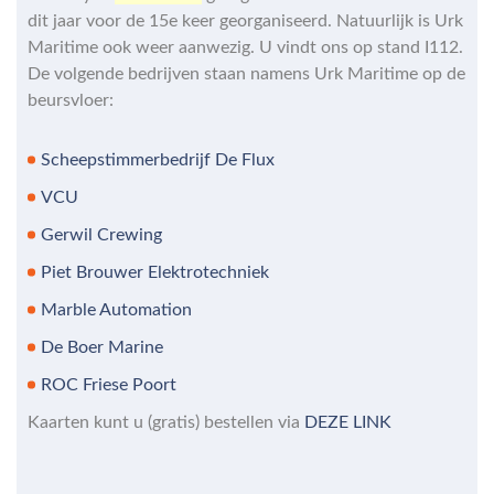
dit jaar voor de 15e keer georganiseerd. Natuurlijk is Urk
Maritime ook weer aanwezig. U vindt ons op stand I112.
De volgende bedrijven staan namens Urk Maritime op de
beursvloer:
Scheepstimmerbedrijf De Flux
VCU
Gerwil Crewing
Piet Brouwer Elektrotechniek
Marble Automation
De Boer Marine
ROC Friese Poort
Kaarten kunt u (gratis) bestellen via
DEZE LINK