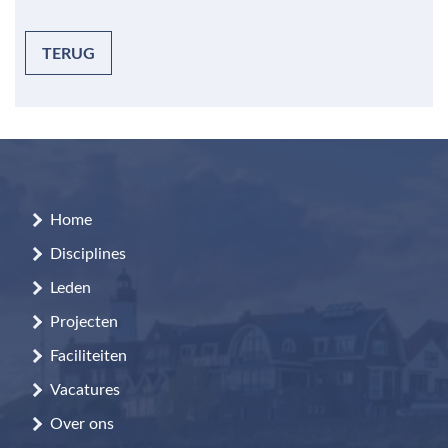
TERUG
Home
Disciplines
Leden
Projecten
Faciliteiten
Vacatures
Over ons