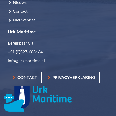
Nieuws
Contact
Nieuwsbrief
Urk Maritime
Bereikbaar via:
+31 (0)527-688164
info@urkmaritime.nl
CONTACT
PRIVACYVERKLARING