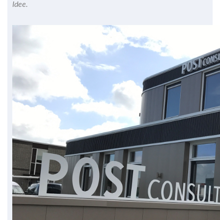
Idee.