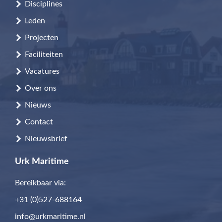
Disciplines
Leden
Projecten
Faciliteiten
Vacatures
Over ons
Nieuws
Contact
Nieuwsbrief
Urk Maritime
Bereikbaar via:
+31 (0)527-688164
info@urkmaritime.nl