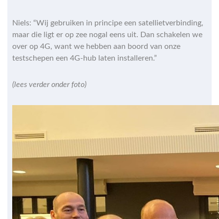
Niels: “Wij gebruiken in principe een satellietverbinding,
maar die ligt er op zee nogal eens uit. Dan schakelen we
over op 4G, want we hebben aan boord van onze
testschepen een 4G-hub laten installeren.”
(lees verder onder foto)