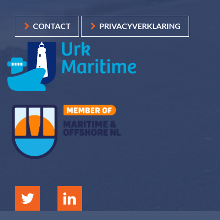
CONTACT
PRIVACYVERKLARING