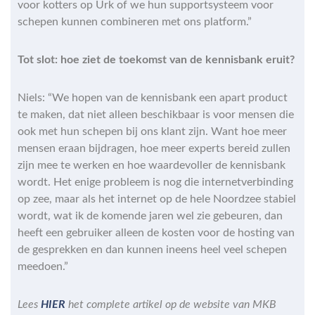
voor kotters op Urk of we hun supportsysteem voor
schepen kunnen combineren met ons platform.”
Tot slot: hoe ziet de toekomst van de kennisbank eruit?
Niels: “We hopen van de kennisbank een apart product
te maken, dat niet alleen beschikbaar is voor mensen die
ook met hun schepen bij ons klant zijn. Want hoe meer
mensen eraan bijdragen, hoe meer experts bereid zullen
zijn mee te werken en hoe waardevoller de kennisbank
wordt. Het enige probleem is nog die internetverbinding
op zee, maar als het internet op de hele Noordzee stabiel
wordt, wat ik de komende jaren wel zie gebeuren, dan
heeft een gebruiker alleen de kosten voor de hosting van
de gesprekken en dan kunnen ineens heel veel schepen
meedoen.”
Lees
HIER
het complete artikel op de website van MKB