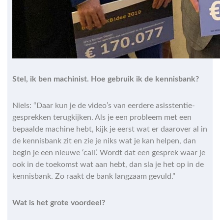
Stel, ik ben machinist. Hoe gebruik ik de kennisbank?
Niels: “Daar kun je de video’s van eerdere asisstentie-
gesprekken terugkijken. Als je een probleem met een
bepaalde machine hebt, kijk je eerst wat er daarover al in
de kennisbank zit en zie je niks wat je kan helpen, dan
begin je een nieuwe ‘call’. Wordt dat een gesprek waar je
ook in de toekomst wat aan hebt, dan sla je het op in de
kennisbank. Zo raakt de bank langzaam gevuld.”
Wat is het grote voordeel?