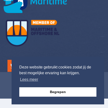
Deze website gebruikt cookies zodat jij de
best mogelijke ervaring kan krijgen.
Lees meer
Begrepen