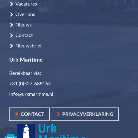
Vacatures
Over ons
Nieuws
Contact
Nieuwsbrief
Urk Maritime
Bereikbaar via:
+31 (0)527-688164
info@urkmaritime.nl
CONTACT
PRIVACYVERKLARING