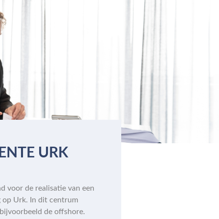
ENTE URK
voor de realisatie van een
 op Urk. In dit centrum
ijvoorbeeld de offshore.