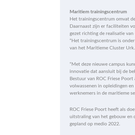
Maritiem trainingscentrum
Het trainingscentrum omvat de 
Daarnaast zijn er faciliteiten 
gezet richting de realisatie v
“Het trainingscentrum is onder
van het Maritieme Cluster Urk. 
“Met deze nieuwe campus kunne
innovatie dat aansluit bij de b
Bestuur van ROC Friese Poort 
volwassenen in opleidingen en 
werknemers in de maritieme se
ROC Friese Poort heeft als do
uitstraling van het gebouw en 
gepland op medio 2022.