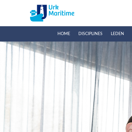
HOME
DISCIPLINES
LEDEN