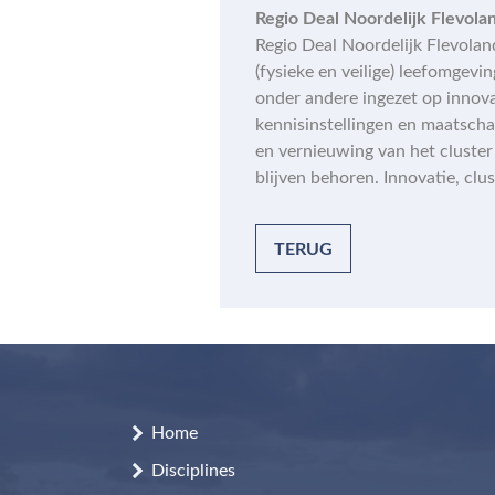
Regio Deal Noordelijk Flevola
Regio Deal Noordelijk Flevolan
(fysieke en veilige) leefomgevi
onder andere ingezet op innova
kennisinstellingen en maatscha
en vernieuwing van het cluster 
blijven behoren. Innovatie, clu
TERUG
Home
Disciplines